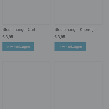
Sleutelhanger Carl
Sleutelhanger Knorretje
€ 3,95
€ 3,95
In winkelwagen
In winkelwagen