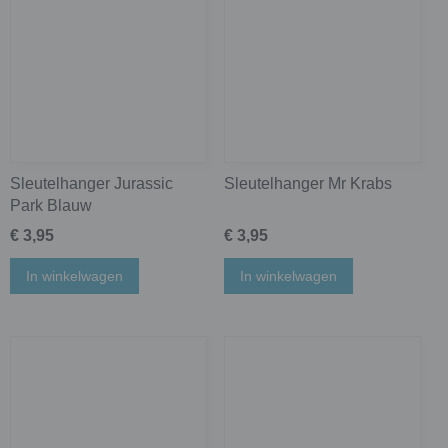
Sleutelhanger Jurassic
Sleutelhanger Mr Krabs
Park Blauw
€ 3,95
€ 3,95
In winkelwagen
In winkelwagen