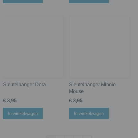
Sleutelhanger Dora
Sleutelhanger Minnie
Mouse
€ 3,95
€ 3,95
In winkelwagen
In winkelwagen