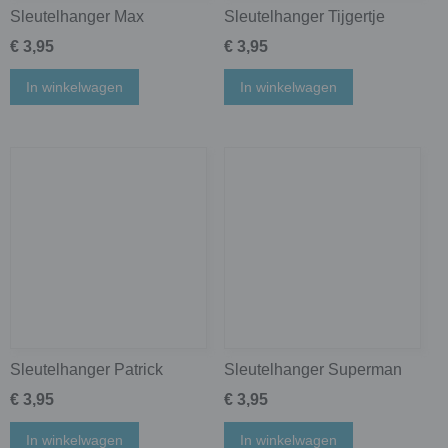
Sleutelhanger Max
Sleutelhanger Tijgertje
€ 3,95
€ 3,95
In winkelwagen
In winkelwagen
Sleutelhanger Patrick
Sleutelhanger Superman
€ 3,95
€ 3,95
In winkelwagen
In winkelwagen