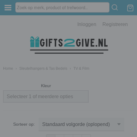
Inloggen
Registreren
Home
›
Sleutelhangers & Tas Bedels
›
TV & Film
Kleur
Selecteer 1 of meerdere opties
Sorteer op: