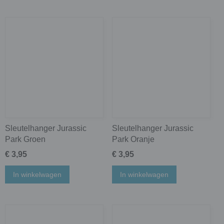
Sleutelhanger Jurassic
Sleutelhanger Jurassic
Park Groen
Park Oranje
€ 3,95
€ 3,95
In winkelwagen
In winkelwagen