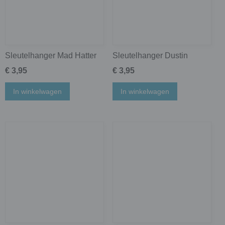
Sleutelhanger Mad Hatter
Sleutelhanger Dustin
€ 3,95
€ 3,95
In winkelwagen
In winkelwagen