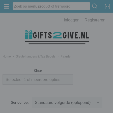
Inloggen
Registreren
Home
›
Sleutelhangers & Tas Bedels
›
Paarden
Kleur
Selecteer 1 of meerdere opties
Sorteer op: