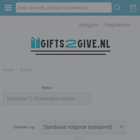
Inloggen
Registreren
Home
›
Tassen
Kleur
Selecteer 1 of meerdere opties
Sorteer op: