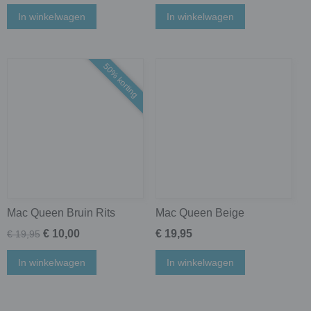
In winkelwagen
In winkelwagen
50% korting
Mac Queen Bruin Rits
Mac Queen Beige
€ 10,00
€ 19,95
€ 19,95
In winkelwagen
In winkelwagen