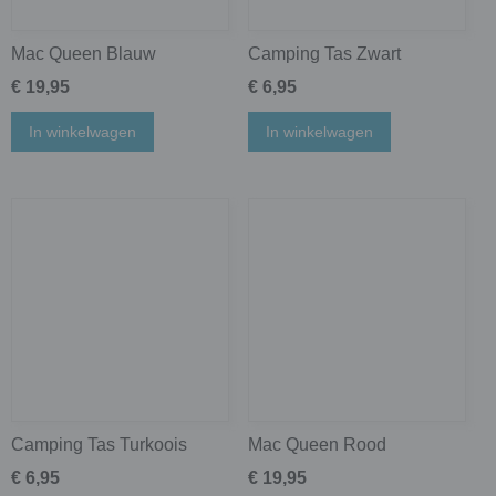
Mac Queen Blauw
Camping Tas Zwart
€ 19,95
€ 6,95
In winkelwagen
In winkelwagen
Camping Tas Turkoois
Mac Queen Rood
€ 6,95
€ 19,95