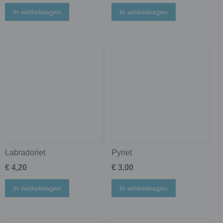
In winkelwagen
In winkelwagen
Labradoriet
Pyriet
€ 4,20
€ 3,00
In winkelwagen
In winkelwagen