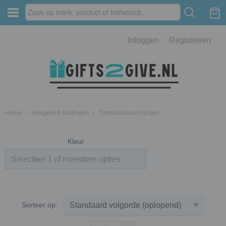
Inloggen
Registreren
Home
›
Hangers & Kettingen
›
Trommelsteen hanger
Kleur
Selecteer 1 of meerdere opties
Sorteer op: