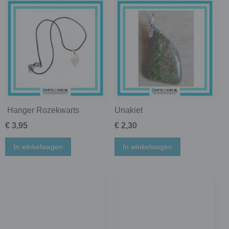
Hanger Rozekwarts
Unakiet
€ 3,95
€ 2,30
In winkelwagen
In winkelwagen