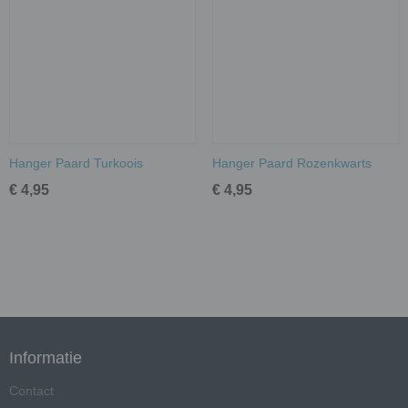
Hanger Paard Turkoois
Hanger Paard Rozenkwarts
€ 4,95
€ 4,95
Informatie
Contact