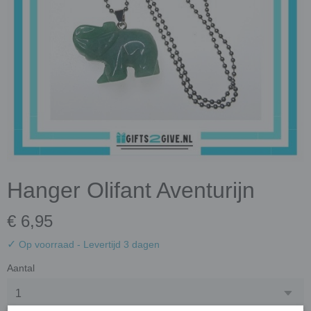
Hanger Olifant Aventurijn
€ 6,95
✓
Op voorraad
- Levertijd 3 dagen
Aantal