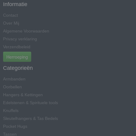
Informatie
Contact
Over Mij
Algemene Voorwaarden
Privacy verklaring
Verzendbeleid
Herroeping
Categorieën
Armbanden
Oorbellen
Hangers & Kettingen
Edelstenen & Spirituele tools
Knuffels
Sleutelhangers & Tas Bedels
Pocket Hugs
Tassen