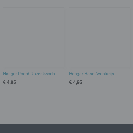
Hanger Paard Rozenkwarts
Hanger Hond Aventurijn
€ 4,95
€ 4,95