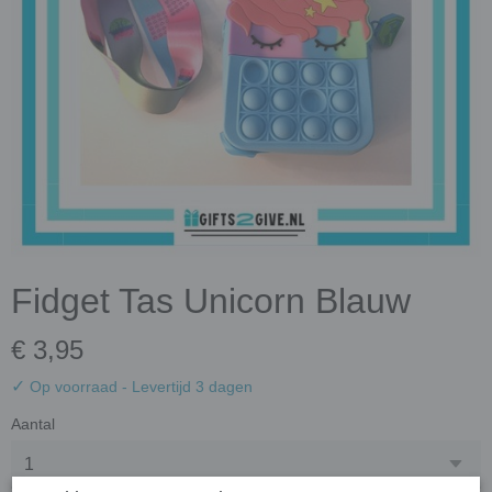
Fidget Tas Unicorn Blauw
€ 3,95
✓
Op voorraad
- Levertijd 3 dagen
Aantal