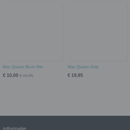
Mac Queen Bruin Rits
Mac Queen Grijs
€ 10,00
€ 19,95
€ 19,95
Informatie