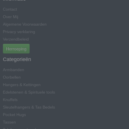
Contact
Over Mij
Algemene Voorwaarden
Privacy verklaring
Verzendbeleid
Herroeping
Categorieën
Armbanden
Oorbellen
Hangers & Kettingen
Edelstenen & Spirituele tools
Knuffels
Sleutelhangers & Tas Bedels
Pocket Hugs
Tassen