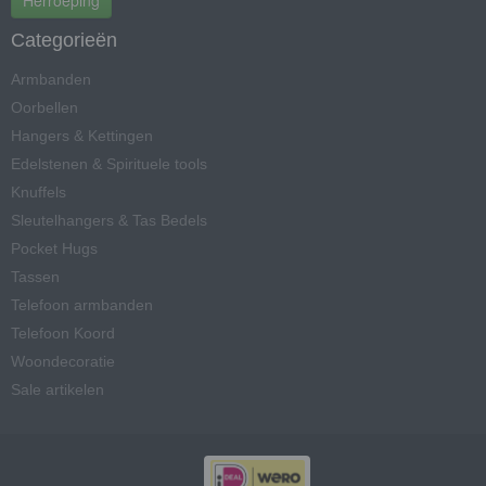
Herroeping
Categorieën
Armbanden
Oorbellen
Hangers & Kettingen
Edelstenen & Spirituele tools
Knuffels
Sleutelhangers & Tas Bedels
Pocket Hugs
Tassen
Telefoon armbanden
Telefoon Koord
Woondecoratie
Sale artikelen