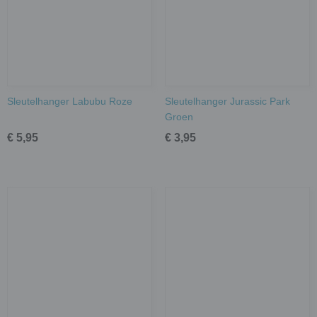
Sleutelhanger Labubu Roze
Sleutelhanger Jurassic Park
Groen
€ 5,95
€ 3,95