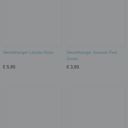
Sleutelhanger Labubu Roze
Sleutelhanger Jurassic Park
Groen
€ 5,95
€ 3,95