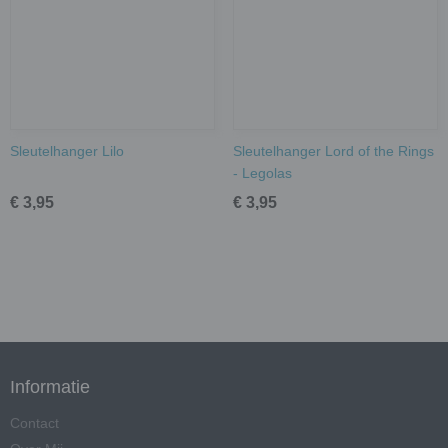
Sleutelhanger Lilo
Sleutelhanger Lord of the Rings
- Legolas
€ 3,95
€ 3,95
Informatie
Contact