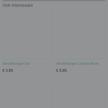
Ook interessant
Sleutelhanger Lilo
Sleutelhanger Labubu Roze
€ 3,95
€ 5,95