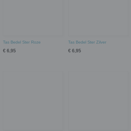
Tas Bedel Ster Roze
Tas Bedel Ster Zilver
€ 6,95
€ 6,95