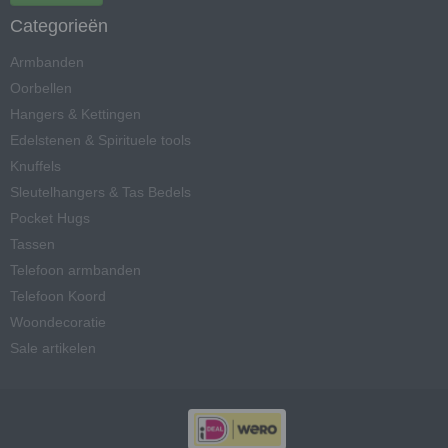
Categorieën
Armbanden
Oorbellen
Hangers & Kettingen
Edelstenen & Spirituele tools
Knuffels
Sleutelhangers & Tas Bedels
Pocket Hugs
Tassen
Telefoon armbanden
Telefoon Koord
Woondecoratie
Sale artikelen