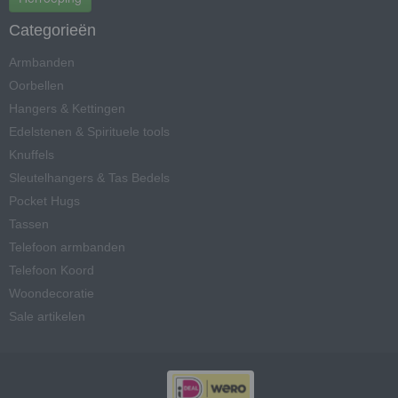
Categorieën
Armbanden
Oorbellen
Hangers & Kettingen
Edelstenen & Spirituele tools
Knuffels
Sleutelhangers & Tas Bedels
Pocket Hugs
Tassen
Telefoon armbanden
Telefoon Koord
Woondecoratie
Sale artikelen