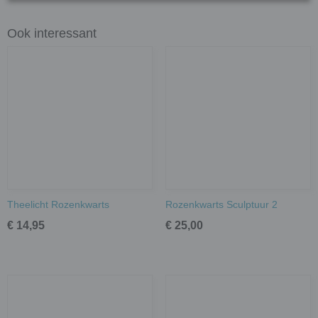
Ook interessant
Theelicht Rozenkwarts
Rozenkwarts Sculptuur 2
€ 14,95
€ 25,00