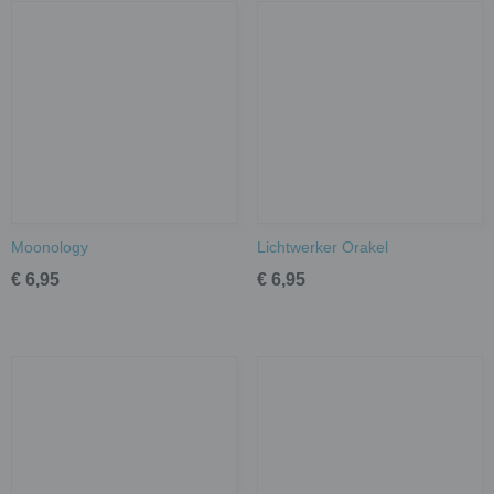
Moonology
Lichtwerker Orakel
€ 6,95
€ 6,95