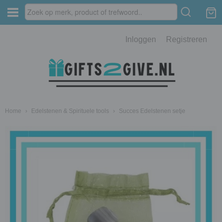
Inloggen
Registreren
Home
›
Edelstenen & Spirituele tools
›
Succes Edelstenen setje