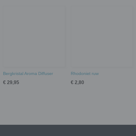
Bergkristal Aroma Diffuser
Rhodoniet ruw
€ 29,95
€ 2,80