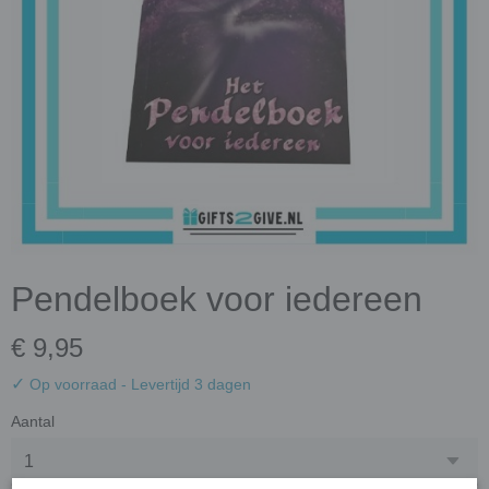
Pendelboek voor iedereen
€ 9,95
✓
Op voorraad
- Levertijd 3 dagen
Aantal