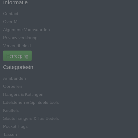
Informatie
Contact
Over Mij
Algemene Voorwaarden
Privacy verklaring
Verzendbeleid
Herroeping
Categorieën
Armbanden
Oorbellen
Hangers & Kettingen
Edelstenen & Spirituele tools
Knuffels
Sleutelhangers & Tas Bedels
Pocket Hugs
Tassen