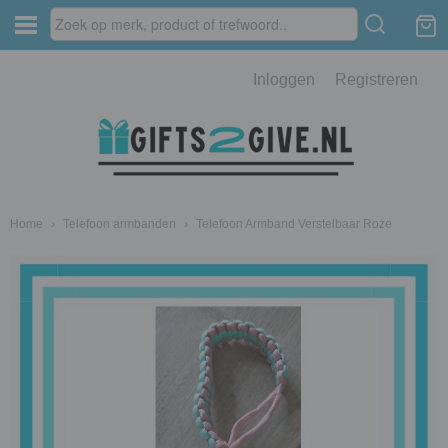
Inloggen
Registreren
Home
›
Telefoon armbanden
›
Telefoon Armband Verstelbaar Roze