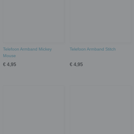
Telefoon Armband Mickey
Telefoon Armband Stitch
Mouse
€ 4,95
€ 4,95