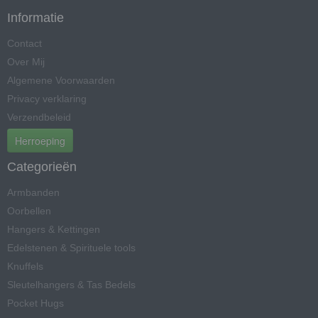
Informatie
Contact
Over Mij
Algemene Voorwaarden
Privacy verklaring
Verzendbeleid
Herroeping
Categorieën
Armbanden
Oorbellen
Hangers & Kettingen
Edelstenen & Spirituele tools
Knuffels
Sleutelhangers & Tas Bedels
Pocket Hugs