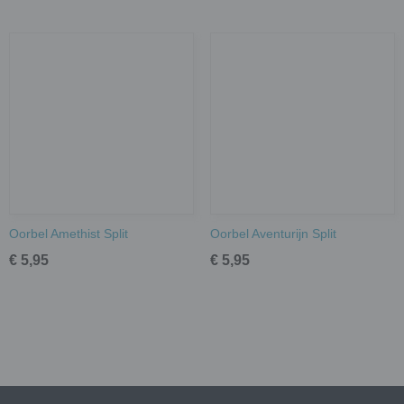
Oorbel Amethist Split
Oorbel Aventurijn Split
€ 5,95
€ 5,95