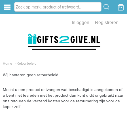
Inloggen
Registreren
Home
› Retourbeleid
Wij hanteren geen retourbeleid.
Mocht u een product ontvangen wat beschadigd is aangekomen of
u bent niet tevreden met het product dan kunt u dit ongebruikt naar
ons retouren de verzend kosten voor de retournering zijn voor de
koper zelf.