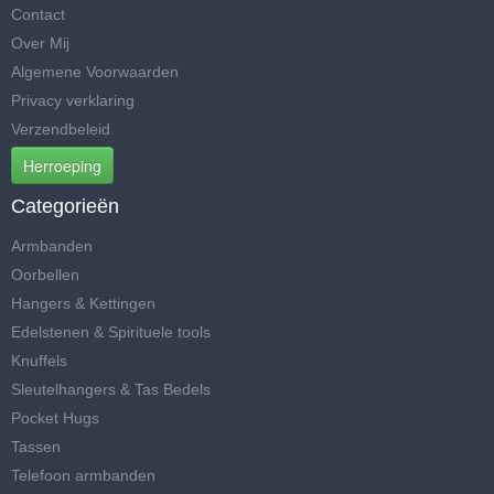
Contact
Over Mij
Algemene Voorwaarden
Privacy verklaring
Verzendbeleid
Herroeping
Categorieën
Armbanden
Oorbellen
Hangers & Kettingen
Edelstenen & Spirituele tools
Knuffels
Sleutelhangers & Tas Bedels
Pocket Hugs
Tassen
Telefoon armbanden